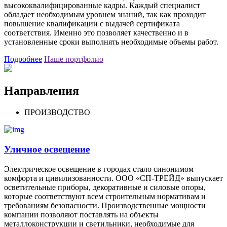
высококвалифицированные кадры. Каждый специалист
обладает необходимым уровнем знаний, так как проходит
повышение квалификации с выдачей сертификата
соответствия. Именно это позволяет качественно и в
установленные сроки выполнять необходимые объемы работ.
Подробнее
Наше портфолио
Направления
ПРОИЗВОДСТВО
Уличное освещение
Электрическое освещение в городах стало синонимом
комфорта и цивилизованности. ООО «СП-ТРЕЙД» выпускает
осветительные приборы, декоративные и силовые опоры,
которые соответствуют всем строительным нормативам и
требованиям безопасности. Производственные мощности
компании позволяют поставлять на объекты
металлоконструкции и светильники, необходимые для