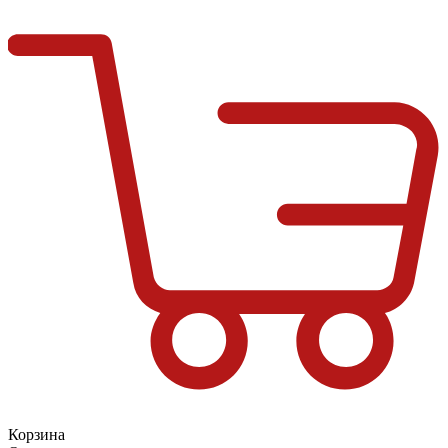
Корзина