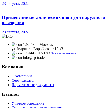
23 августа, 2022
Применение металлических опор для наружного
освещения
23 августа, 2022
123458, г. Москва,
ул. Маршала Воробьева, д12 к3
+7 499 281 91 92
Заказать звонок
info@sp-trade.ru
Компания
О компании
Сертификаты
Нормативные документы
Каталог
Уличное освещение
Системы уличного освещения