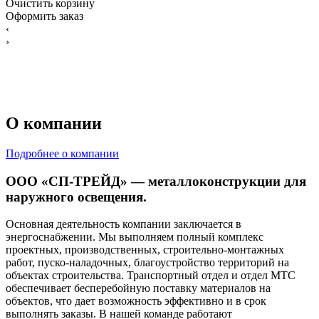
Очистить корзину
Оформить заказ
‹
›
О компании
Подробнее о компании
ООО «СП-ТРЕЙД» — металлоконструкции для
наружного освещения.
Основная деятельность компании заключается в
энергоснабжении. Мы выполняем полный комплекс
проектных, производственных, строительно-монтажных
работ, пуско-наладочных, благоустройство территорий на
объектах строительства. Транспортный отдел и отдел МТС
обеспечивает бесперебойную поставку материалов на
объектов, что дает возможность эффективно и в срок
выполнять заказы. В нашей команде работают