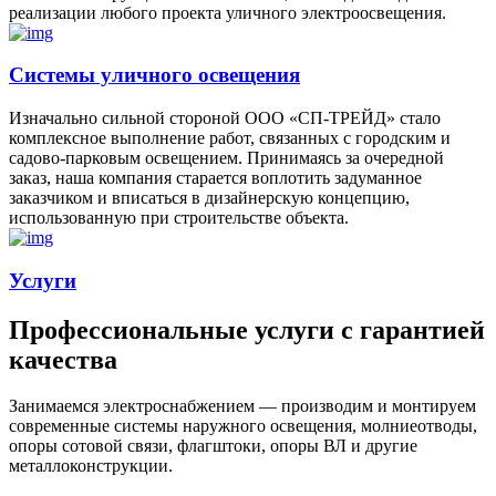
реализации любого проекта уличного электроосвещения.
Системы уличного освещения
Изначально сильной стороной ООО «СП-ТРЕЙД» стало
комплексное выполнение работ, связанных с городским и
садово-парковым освещением. Принимаясь за очередной
заказ, наша компания старается воплотить задуманное
заказчиком и вписаться в дизайнерскую концепцию,
использованную при строительстве объекта.
Услуги
Профессиональные услуги с гарантией
качества
Занимаемся электроснабжением — производим и монтируем
современные системы наружного освещения, молниеотводы,
опоры сотовой связи, флагштоки, опоры ВЛ и другие
металлоконструкции.