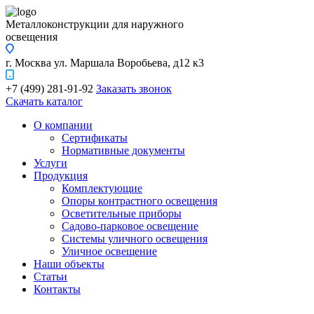
Металлоконструкции для наружного
освещения
г. Москва
ул. Маршала Воробьева, д12 к3
+7 (499) 281-91-92
Заказать звонок
Скачать каталог
О компании
Сертификаты
Нормативные документы
Услуги
Продукция
Комплектующие
Опоры контрастного освещения
Осветительные приборы
Садово-парковое освещение
Системы уличного освещения
Уличное освещение
Наши объекты
Статьи
Контакты