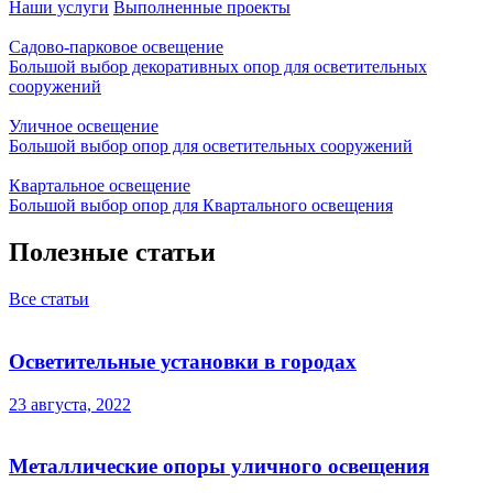
Наши услуги
Выполненные проекты
Садово-парковое освещение
Большой выбор декоративных опор для осветительных
сооружений
Уличное освещение
Большой выбор опор для осветительных сооружений
Квартальное освещение
Большой выбор опор для Квартального освещения
Полезные статьи
Все статьи
Осветительные установки в городах
23 августа, 2022
Металлические опоры уличного освещения