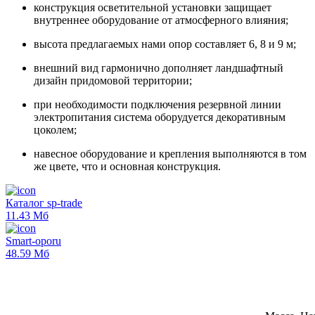
конструкция осветительной установки защищает
внутреннее оборудование от атмосферного влияния;
высота предлагаемых нами опор составляет 6, 8 и 9 м;
внешний вид гармонично дополняет ландшафтный
дизайн придомовой территории;
при необходимости подключения резервной линии
электропитания система оборудуется декоративным
цоколем;
навесное оборудование и крепления выполняются в том
же цвете, что и основная конструкция.
Каталог sp-trade
11.43 Mб
Smart-oporu
48.59 Mб