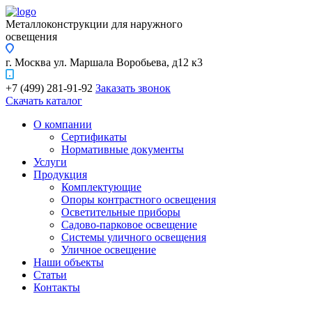
Металлоконструкции для наружного
освещения
г. Москва
ул. Маршала Воробьева, д12 к3
+7 (499) 281-91-92
Заказать звонок
Скачать каталог
О компании
Сертификаты
Нормативные документы
Услуги
Продукция
Комплектующие
Опоры контрастного освещения
Осветительные приборы
Садово-парковое освещение
Системы уличного освещения
Уличное освещение
Наши объекты
Статьи
Контакты