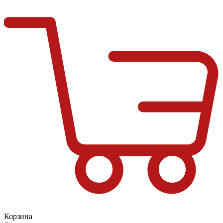
Корзина