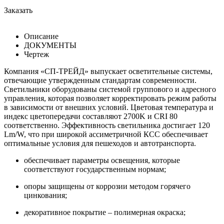
Заказать
Описание
ДОКУМЕНТЫ
Чертеж
Компания «СП-ТРЕЙД» выпускает осветительные системы,
отвечающие утвержденным стандартам современности.
Светильники оборудованы системой группового и адресного
управления, которая позволяет корректировать режим работы
в зависимости от внешних условий. Цветовая температура и
индекс цветопередачи составляют 2700K и CRI 80
соответственно. Эффективность светильника достигает 120
Lm/W, что при широкой ассиметричной КСС обеспечивает
оптимальные условия для пешеходов и автотранспорта.
обеспечивает параметры освещения, которые
соответствуют государственным нормам;
опоры защищены от коррозии методом горячего
цинкования;
декоративное покрытие – полимерная окраска;