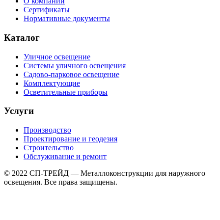
О компании
Сертификаты
Нормативные документы
Каталог
Уличное освещение
Системы уличного освещения
Садово-парковое освещение
Комплектующие
Осветительные приборы
Услуги
Производство
Проектирование и геодезия
Строительство
Обслуживание и ремонт
© 2022 СП-ТРЕЙД — Металлоконструкции для наружного
освещения. Все права защищены.